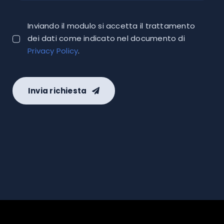
Inviando il modulo si accetta il trattamento
dei dati come indicato nel documento di
Privacy Policy
.
Invia richiesta