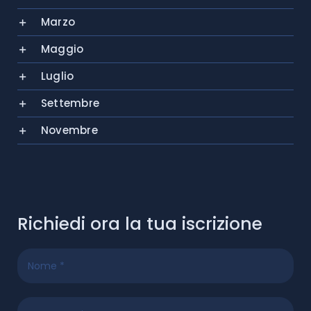
Marzo
Maggio
Luglio
Settembre
Novembre
Richiedi ora la tua iscrizione