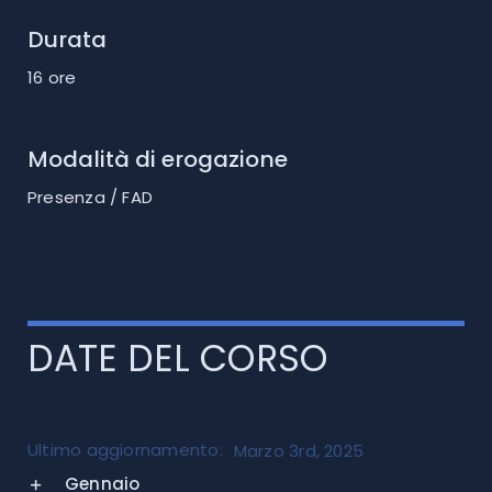
Durata
16 ore
Modalità di erogazione
Presenza / FAD
DATE DEL CORSO
Ultimo aggiornamento:
Marzo 3rd, 2025
Gennaio