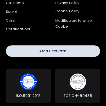
Chi siamo
Privacy Policy
Cookie Policy
Servizi
Corsi
Modifica preferenze
Cookie
Certificazioni
Area riservata
ISO:9001:2015
SQS:CH- 50486