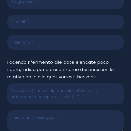
Facendo riferimento alle date elencate poco
sopra, indica per esteso il nome dei corsi con le
relative date alle quali vorresti iscriverti: